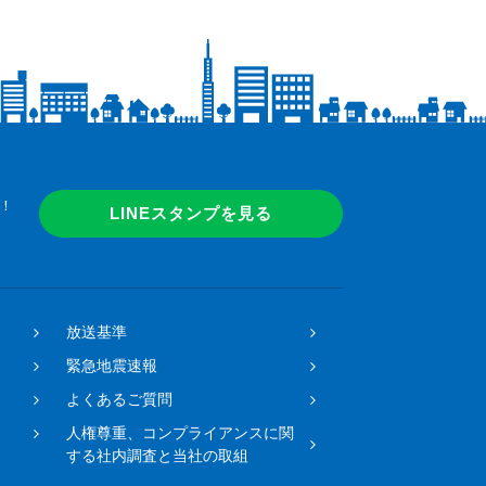
！
LINEスタンプを見る
放送基準
緊急地震速報
よくあるご質問
人権尊重、コンプライアンスに関
する社内調査と当社の取組