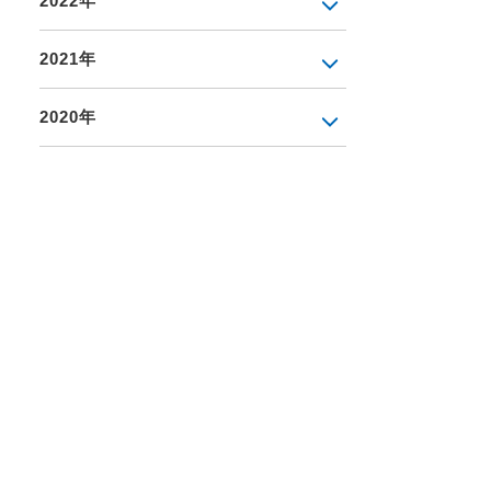
2022年
2021年
2020年