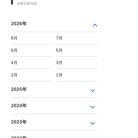
ARCHIVE
2026年
8月
7月
6月
5月
4月
3月
2月
1月
2025年
2024年
2023年