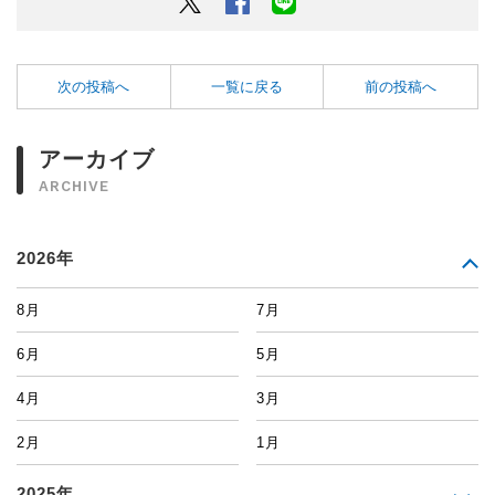
Twitter
Facebook
LINEでシェアするボタン
次の投稿へ
一覧に戻る
前の投稿へ
アーカイブ
ARCHIVE
2026年
8月
7月
6月
5月
4月
3月
2月
1月
2025年