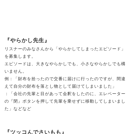
『やらかし先生』
リスナーのみなさんから「やらかしてしまったエピソード」
を募集します。
エピソードは、大きなやらかしでも、小さなやらかしでも構
いません。
例：「財布を拾ったので交番に届けに行ったのですが、間違
えて自分の財布を落とし物として届けてしまいました」
：「会社の先輩と目があって会釈をしたのに、エレベーター
の『閉』ボタンを押して先輩を乗せずに移動してしまいまし
た」などなど
『ツッコんでさいもも』