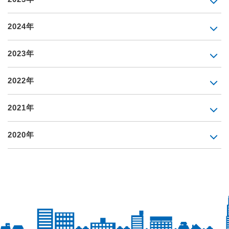
2024年
2023年
2022年
2021年
2020年