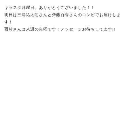
キラスタ月曜日、ありがとうございました！！
明日は三浦祐太朗さんと斉藤百香さんのコンビでお届けしま
す！
西村さんは来週の火曜です！メッセージお待ちしてます!!