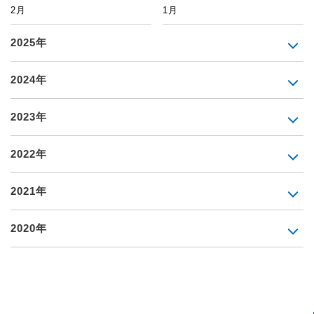
2月
1月
2025年
2024年
2023年
2022年
2021年
2020年