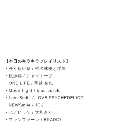
【本日のキラキラプレイリスト】
・長く短い祭 / 椎名林檎と浮雲
・桃源郷 / シャイトープ
・ONE LIFE / 手越 祐也
・Moon flight / blue purple
・Last Smile / LOVE PSYCHEDELICO
・NEWSmile / JO1
・ハナヒラケ / 大和きり
・ファンファーレ / BRADIO