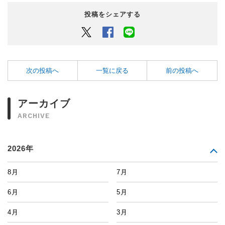
投稿をシェアする
Twitter
Facebook
LINEでシェアするボタン
次の投稿へ
一覧に戻る
前の投稿へ
アーカイブ
ARCHIVE
2026年
8月
7月
6月
5月
4月
3月