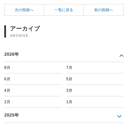
次の投稿へ
一覧に戻る
前の投稿へ
アーカイブ
ARCHIVE
2026年
8月
7月
6月
5月
4月
3月
2月
1月
2025年