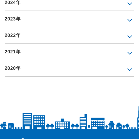
2024年
2023年
2022年
2021年
2020年