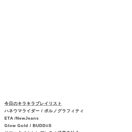
今日のキラキラプレイリスト
ハネウマライダー / ポルノグラフィティ
ETA /NewJeans
Glow Gold / BUDDiiS