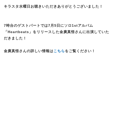
キラスタ水曜日お聴きいただきありがとうございました！
7時台のゲストパートでは7月5日にソロ1stアルバム
「Heartbeats」をリリースした金廣真悟さんに出演していた
だきました！
金廣真悟さんの詳しい情報は
こちら
をご覧ください！