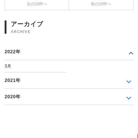
次の10件へ
前の10件へ
アーカイブ
ARCHIVE
2022年
3月
2021年
2020年