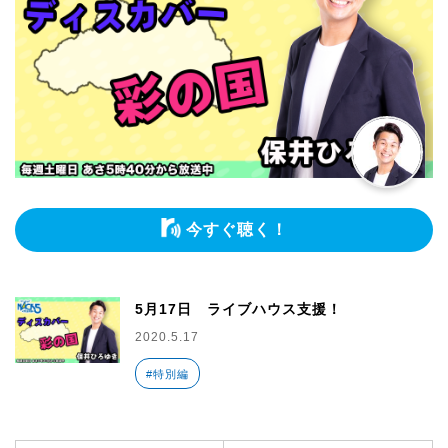
今すぐ聴く！
5月17日 ライブハウス支援！
2020.5.17
#特別編