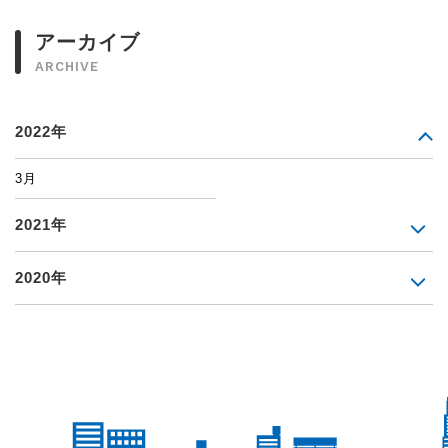
アーカイブ
ARCHIVE
2022年
3月
2021年
2020年