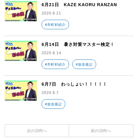
6月21日 KAZE KAORU RANZAN
2020.6.21
#市町村紹介
6月14日 暑さ対策マスター検定！
2020.6.14
#市町村紹介
#放送後記
6月7日 わっしょい！！！！！
2020.6.7
#放送後記
次の10件へ
前の10件へ