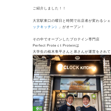
ご紹介しました！！
大宮駅東口の曜日と時間で出店者が変わるシェ
ックキッチン）
」がオープン！
その中でオープンしたプロテイン専門店
Perfect Proteｃt Proteinは
大学生の植木隼平さんと弟さんが運営をされて