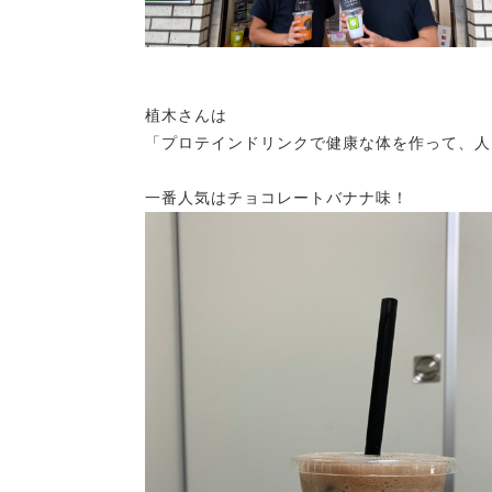
植木さんは
「プロテインドリンクで健康な体を作って、人
一番人気はチョコレートバナナ味！