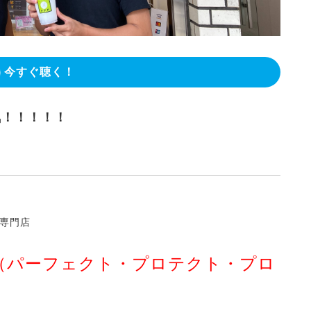
今すぐ聴く！
気！！！！！
専門店
Protein（パーフェクト・プロテクト・プロ