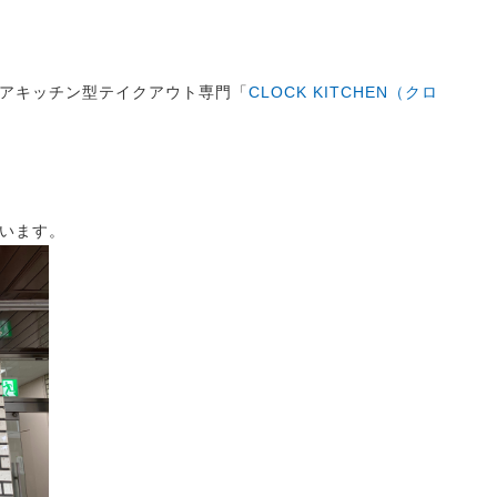
アキッチン型テイクアウト専門「
CLOCK KITCHEN（クロ
います。