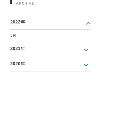
ARCHIVE
2022年
3月
2021年
2020年