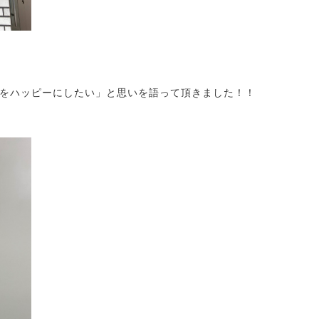
をハッピーにしたい」と思いを語って頂きました！！