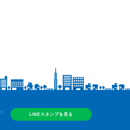
！
LINEスタンプを見る