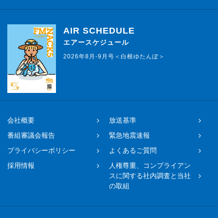
AIR SCHEDULE
エアースケジュール
2026年8月-9月号＜白根ゆたんぽ＞
会社概要
放送基準
番組審議会報告
緊急地震速報
プライバシーポリシー
よくあるご質問
採用情報
人権尊重、コンプライアン
スに関する社内調査と当社
の取組