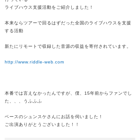
ライブハウス支援活動をご紹介しました！
本来ならツアーで回るはずだった全国のライブハウスを支援
する活動
新たにリモートで収録した音源の収益を寄付されています。
http://www.riddle-web.com
本番では言えなかったんですが、僕、15年前からファンでし
た、、、うふふふ
ベースのシュンスケさんにお話を伺いました！
ご出演ありがとうございました！！