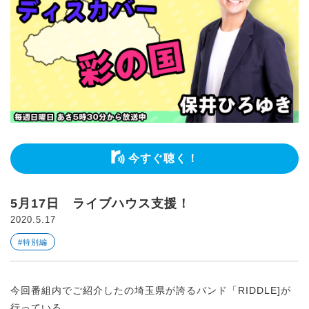
今すぐ聴く！
5月17日 ライブハウス支援！
2020.5.17
#特別編
今回番組内でご紹介したの埼玉県が誇るバンド「RIDDLE]が
行っている