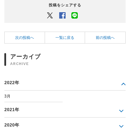
投稿をシェアする
Twitter
Facebook
LINEでシェアするボタン
次の投稿へ
一覧に戻る
前の投稿へ
アーカイブ
ARCHIVE
2022年
3月
2021年
2020年