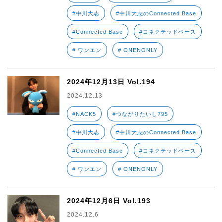
#中川大志
#中川大志のConnected Base
#Connected Base
#コネクテッドベース
# ワンエン
# ONENONLY
2024年12月13日 Vol.194
2024.12.13
#NACK5
#つながりたいし795
#中川大志
#中川大志のConnected Base
#Connected Base
#コネクテッドベース
# ワンエン
# ONENONLY
2024年12月6日 Vol.193
2024.12.6