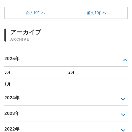
次の10件へ
前の10件へ
アーカイブ
ARCHIVE
2025年
3月
2月
1月
2024年
2023年
2022年