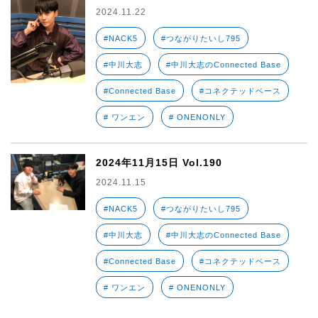
2024.11.22
#NACK5
#つながりたいし795
#中川大志
#中川大志のConnected Base
#Connected Base
#コネクテッドベース
# ワンエン
# ONENONLY
2024年11月15日 Vol.190
2024.11.15
#NACK5
#つながりたいし795
#中川大志
#中川大志のConnected Base
#Connected Base
#コネクテッドベース
# ワンエン
# ONENONLY