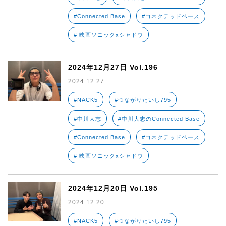
#Connected Base
#コネクテッドベース
# 映画ソニックxシャドウ
2024年12月27日 Vol.196
2024.12.27
#NACK5
#つながりたいし795
#中川大志
#中川大志のConnected Base
#Connected Base
#コネクテッドベース
# 映画ソニックxシャドウ
2024年12月20日 Vol.195
2024.12.20
#NACK5
#つながりたいし795