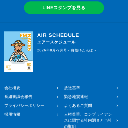
LINEスタンプを見る
AIR SCHEDULE
エアースケジュール
2026年8月-9月号＜白根ゆたんぽ＞
会社概要
放送基準
番組審議会報告
緊急地震速報
プライバシーポリシー
よくあるご質問
採用情報
人権尊重、コンプライアン
スに関する社内調査と当社
の取組