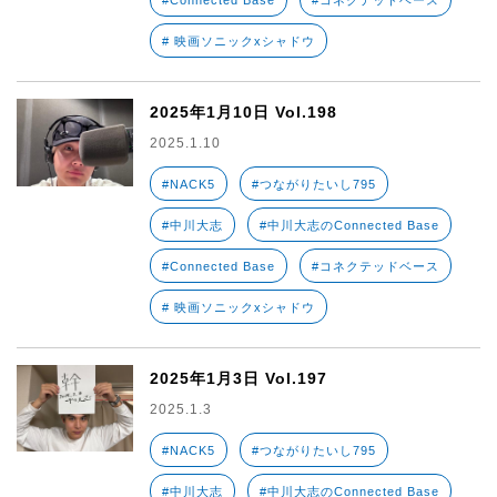
#Connected Base
#コネクテッドベース
# 映画ソニックxシャドウ
2025年1月10日 Vol.198
2025.1.10
#NACK5
#つながりたいし795
#中川大志
#中川大志のConnected Base
#Connected Base
#コネクテッドベース
# 映画ソニックxシャドウ
2025年1月3日 Vol.197
2025.1.3
#NACK5
#つながりたいし795
#中川大志
#中川大志のConnected Base