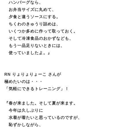
ハンバーグなら、
お弁当サイズに丸めて、
夕食と違うソースにする。
ちくわのきゅうり詰めは、
いくつか多めに作って取っておく。
そして冷凍食品のおかずなども、
もう一品足りないときには、
使っていましたよ。
』
RN りょりょりょーこ さんが
極めたいのは・・・
「気軽にできるトレーニング」！
『
春が来ました。そして夏が来ます。
今年は久しぶりに
水着が着たいと思っているのですが、
恥ずかしながら、