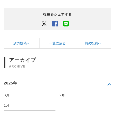
投稿をシェアする
Twitter
Facebook
LINEでシェアするボタン
次の投稿へ
一覧に戻る
前の投稿へ
アーカイブ
ARCHIVE
2025年
3月
2月
1月