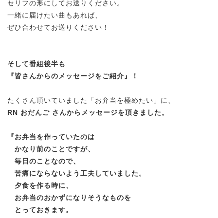
セリフの形にしてお送りください。
一緒に届けたい曲もあれば、
ぜひ合わせてお送りください！
そして番組後半も
『皆さんからのメッセージをご紹介』！
たくさん頂いていました「お弁当を極めたい」に、
RN おだんご さんからメッセージを頂きました。
『
お弁当を作っていたのは
かなり前のことですが、
毎日のことなので、
苦痛にならないよう工夫していました。
夕食を作る時に、
お弁当のおかずになりそうなものを
とっておきます。