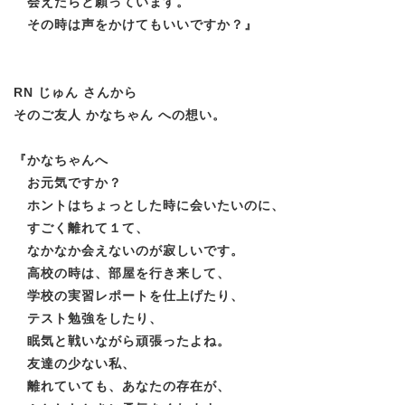
会えたらと願っています。
その時は声をかけてもいいですか？
』
RN じゅん さんから
そのご友人 かなちゃん への想い。
『
かなちゃんへ
お元気ですか？
ホントはちょっとした時に会いたいのに、
すごく離れて１て、
なかなか会えないのが寂しいです。
高校の時は、部屋を行き来して、
学校の実習レポートを仕上げたり、
テスト勉強をしたり、
眠気と戦いながら頑張ったよね。
友達の少ない私、
離れていても、あなたの存在が、