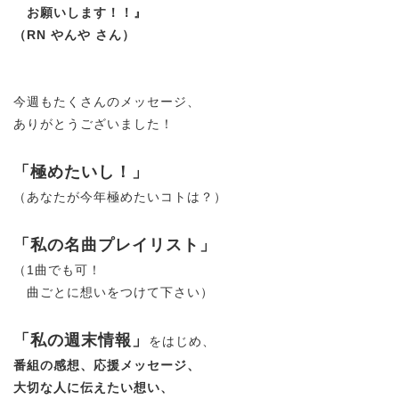
お願いします！！
』
（RN やんや さん）
今週もたくさんのメッセージ、
ありがとうございました！
「極めたいし！」
（あなたが今年極めたいコトは？）
「私の名曲プレイリスト」
（1曲でも可！
曲ごとに想いをつけて下さい）
「私の週末情報」
をはじめ、
番組の感想、応援メッセージ、
大切な人に伝えたい想い、