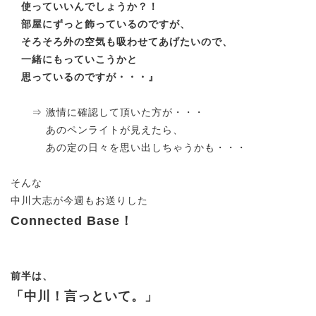
使っていいんでしょうか？！
部屋にずっと飾っているのですが、
そろそろ外の空気も吸わせてあげたいので、
一緒にもっていこうかと
思っているのですが・・・』
⇒ 激情に確認して頂いた方が・・・
あのペンライトが見えたら、
あの定の日々を思い出しちゃうかも・・・
そんな
中川大志が今週もお送りした
Connected Base！
前半は、
「中川！言っといて。」