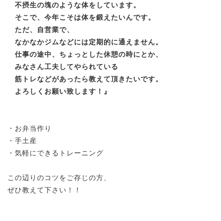
不摂生の塊のような体をしています。
そこで、今年こそは体を鍛えたいんです。
ただ、自営業で、
なかなかジムなどには定期的に通えません。
仕事の途中、ちょっとした休憩の時にとか、
みなさん工夫してやられている
筋トレなどがあったら教えて頂きたいです。
よろしくお願い致します！
』
・お弁当作り
・手土産
・気軽にできるトレーニング
この辺りのコツをご存じの方、
ぜひ教えて下さい！！