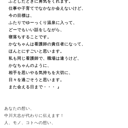
ふとしたときに勇気をくれます。
仕事や子育てでなかなか会えないけど、
今の目標は、
ふたりでゆーっくり温泉に入って、
どーでもいい話をしながら、
寝落ちすることです。
かなちゃんは看護師の責任者になって、
ほんとにすごいと思います。
私も同じ看護師で、職場は違うけど、
かなちゃんのように、
相手を思いやる気持ちを大切に、
日々を過ごそうと思います。
また会える日まで・・・
』
あなたの想い、
中川大志が代わりに伝えます！
人、モノ、コトへの想い、