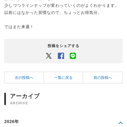
少しづつラインナップが変わっていくのがよくわかります。
以前にはなかった習慣なので、ちょっとお得気分。
ではまた来週！
投稿をシェアする
Twitter
Facebook
LINEでシェアするボタン
次の投稿へ
一覧に戻る
前の投稿へ
アーカイブ
ARCHIVE
2026年