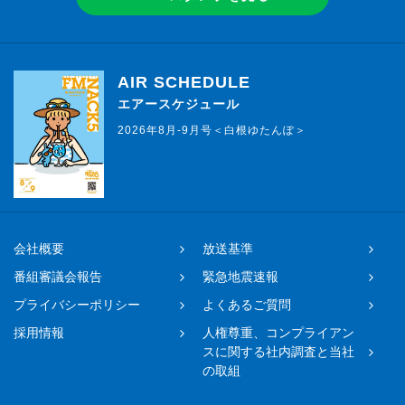
AIR SCHEDULE
エアースケジュール
2026年8月-9月号＜白根ゆたんぽ＞
会社概要
放送基準
番組審議会報告
緊急地震速報
プライバシーポリシー
よくあるご質問
採用情報
人権尊重、コンプライアン
スに関する社内調査と当社
の取組