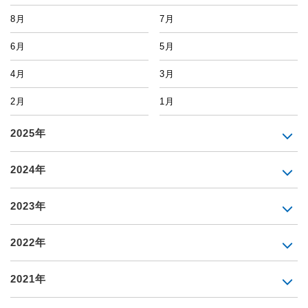
8月
7月
6月
5月
4月
3月
2月
1月
2025年
2024年
2023年
2022年
2021年