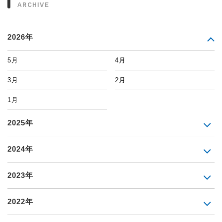
ARCHIVE
2026年
5月
4月
3月
2月
1月
2025年
2024年
2023年
2022年