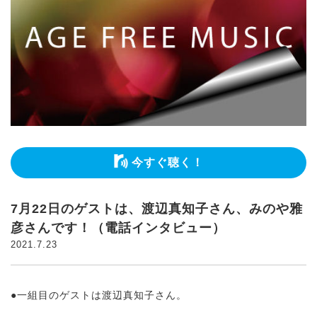
今すぐ聴く！
7月22日のゲストは、渡辺真知子さん、みのや雅
彦さんです！（電話インタビュー）
2021.7.23
●一組目のゲストは渡辺真知子さん。