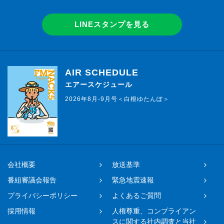
LINEスタンプを見る
AIR SCHEDULE
エアースケジュール
2026年8月-9月号＜白根ゆたんぽ＞
会社概要
放送基準
番組審議会報告
緊急地震速報
プライバシーポリシー
よくあるご質問
採用情報
人権尊重、コンプライアン
スに関する社内調査と当社