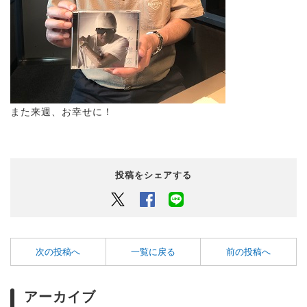
また来週、お幸せに！
投稿をシェアする
Twitter
Facebook
LINEでシェアするボタン
次の投稿へ
一覧に戻る
前の投稿へ
アーカイブ