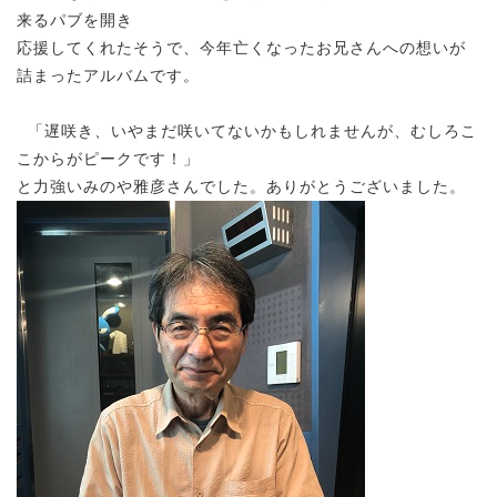
来るパブを開き
応援してくれたそうで、今年亡くなったお兄さんへの想いが
詰まったアルバムです。
「遅咲き、いやまだ咲いてないかもしれませんが、むしろこ
こからがピークです！」
と力強いみのや雅彦さんでした。ありがとうございました。