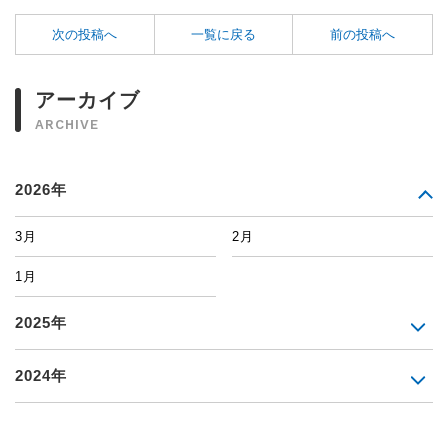
次の投稿へ
一覧に戻る
前の投稿へ
アーカイブ
ARCHIVE
2026年
3月
2月
1月
2025年
2024年