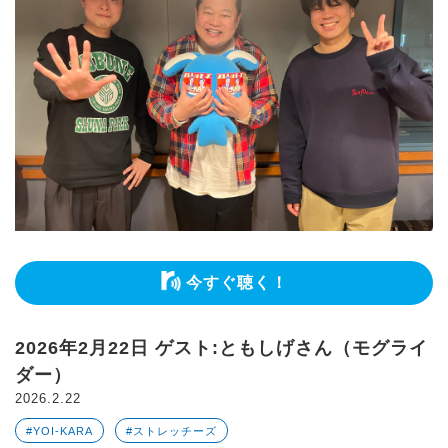
今すぐ聴く！
2026年2月22日 ゲスト:ともしげさん（モグライ
ダー）
2026.2.22
#YOI-KARA
#ストレッチーズ