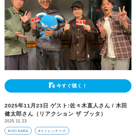
今すぐ聴く！
2025年11月23日 ゲスト:佐々木直人さん / 木田
健太郎さん（リアクション ザ ブッタ）
2025.11.23
#YOI-KARA
#ストレッチーズ