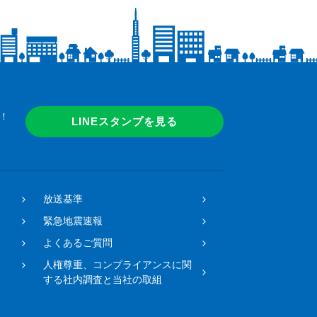
！
LINEスタンプを見る
放送基準
緊急地震速報
よくあるご質問
人権尊重、コンプライアンスに関
する社内調査と当社の取組