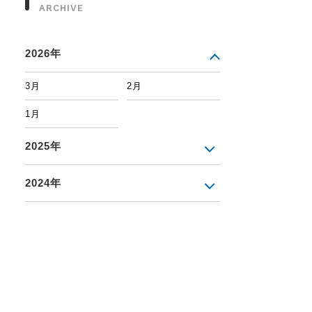
ARCHIVE
2026年
3月
2月
1月
2025年
2024年