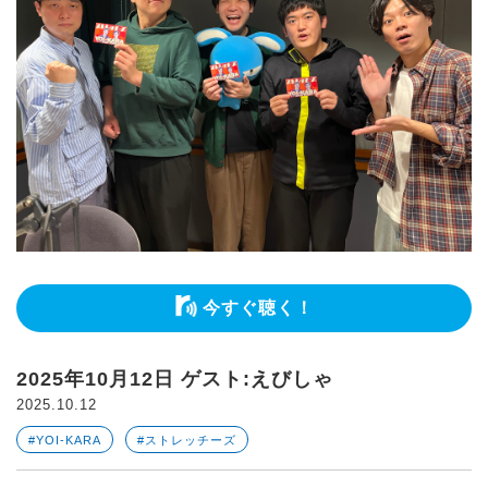
今すぐ聴く！
2025年10月12日 ゲスト:えびしゃ
2025.10.12
#YOI-KARA
#ストレッチーズ