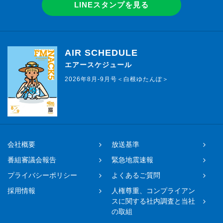
LINEスタンプを見る
AIR SCHEDULE
エアースケジュール
2026年8月-9月号＜白根ゆたんぽ＞
会社概要
放送基準
番組審議会報告
緊急地震速報
プライバシーポリシー
よくあるご質問
採用情報
人権尊重、コンプライアン
スに関する社内調査と当社
の取組