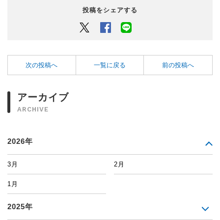
投稿をシェアする
Twitter
Facebook
LINEでシェアするボタン
次の投稿へ
一覧に戻る
前の投稿へ
アーカイブ
ARCHIVE
2026年
3月
2月
1月
2025年