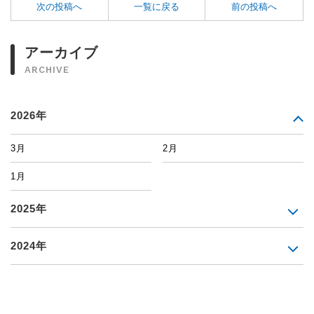
次の投稿へ
一覧に戻る
前の投稿へ
アーカイブ
ARCHIVE
2026年
3月
2月
1月
2025年
2024年