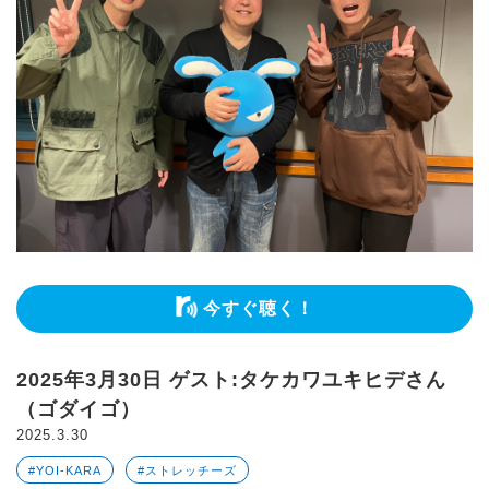
今すぐ聴く！
2025年3月30日 ゲスト:タケカワユキヒデさん
（ゴダイゴ）
2025.3.30
#YOI-KARA
#ストレッチーズ