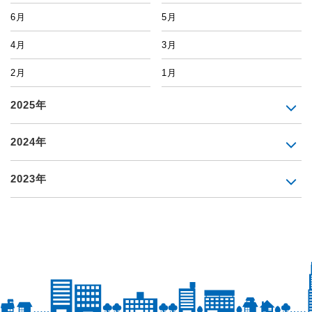
6月
5月
4月
3月
2月
1月
2025年
2024年
2023年