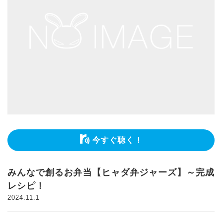
今すぐ聴く！
みんなで創るお弁当【ヒャダ弁ジャーズ】～完成
レシピ！
2024.11.1