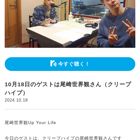
今すぐ聴く！
10月18日のゲストは尾崎世界観さん（クリープ
ハイプ）
2024.10.18
尾崎世界観Up Your Life
今日のゲストは、クリープハイプの尾崎世界観さんです