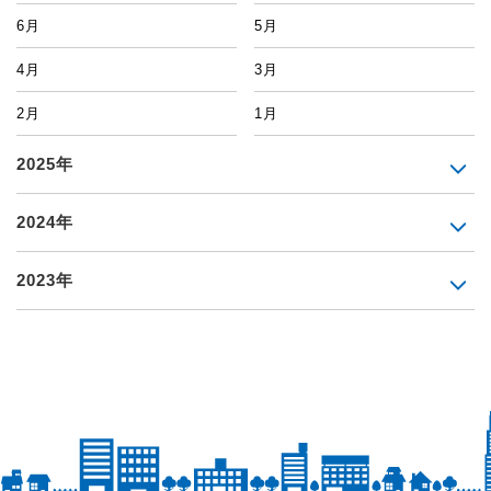
6月
5月
4月
3月
2月
1月
2025年
2024年
2023年