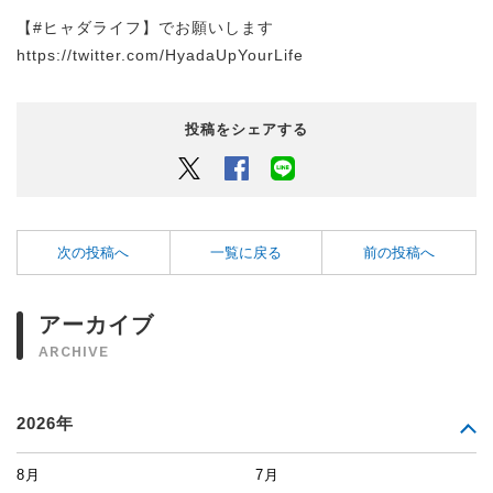
【#ヒャダライフ】でお願いします
https://twitter.com/HyadaUpYourLife
投稿をシェアする
Twitter
Facebook
LINEでシェアするボタン
次の投稿へ
一覧に戻る
前の投稿へ
アーカイブ
ARCHIVE
2026年
8月
7月