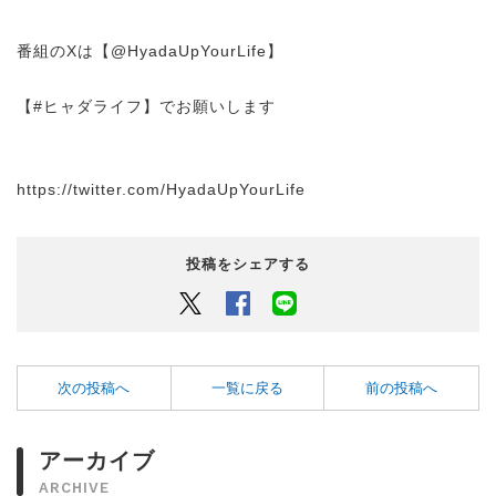
番組のXは【@HyadaUpYourLife】
【#ヒャダライフ】でお願いします
https://twitter.com/HyadaUpYourLife
投稿をシェアする
Twitter
Facebook
LINEでシェアするボタン
次の投稿へ
一覧に戻る
前の投稿へ
アーカイブ
ARCHIVE