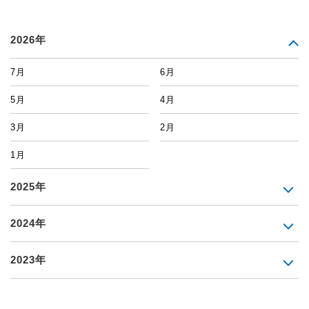
2026年
7月
6月
5月
4月
3月
2月
1月
2025年
2024年
2023年