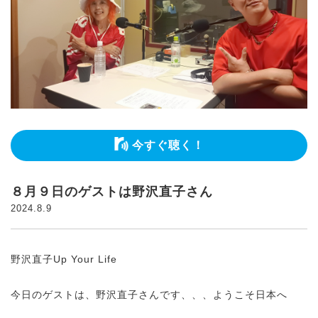
今すぐ聴く！
８月９日のゲストは野沢直子さん
2024.8.9
野沢直子Up Your Life
今日のゲストは、野沢直子さんです、、、ようこそ日本へ