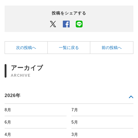
投稿をシェアする
Twitter
Facebook
LINEでシェアするボタン
次の投稿へ
一覧に戻る
前の投稿へ
アーカイブ
ARCHIVE
2026年
8月
7月
6月
5月
4月
3月