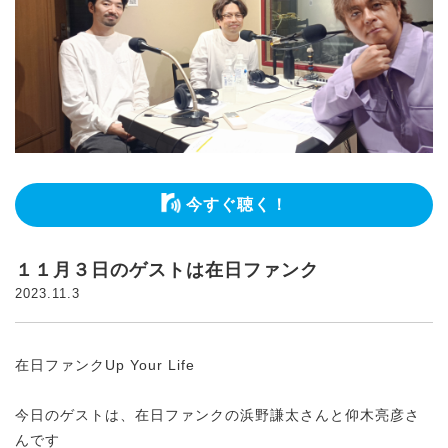
今すぐ聴く！
１１月３日のゲストは在日ファンク
2023.11.3
在日ファンクUp Your Life
今日のゲストは、在日ファンクの浜野謙太さんと仰木亮彦さ
んです