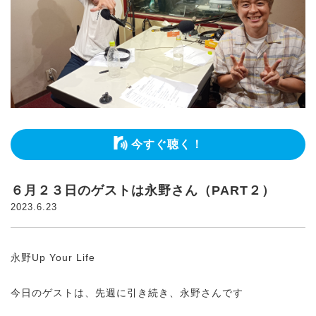
今すぐ聴く！
６月２３日のゲストは永野さん（PART２）
2023.6.23
永野Up Your Life
今日のゲストは、先週に引き続き、永野さんです