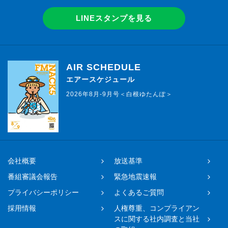
LINEスタンプを見る
AIR SCHEDULE
エアースケジュール
2026年8月-9月号＜白根ゆたんぽ＞
会社概要
放送基準
番組審議会報告
緊急地震速報
プライバシーポリシー
よくあるご質問
採用情報
人権尊重、コンプライアン
スに関する社内調査と当社