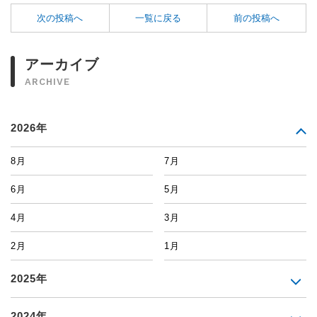
次の投稿へ
一覧に戻る
前の投稿へ
アーカイブ
ARCHIVE
2026年
8月
7月
6月
5月
4月
3月
2月
1月
2025年
2024年