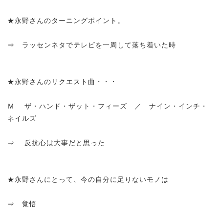
★永野さんのターニングポイント。
⇒ ラッセンネタでテレビを一周して落ち着いた時
★永野さんのリクエスト曲・・・
Ｍ ザ・ハンド・ザット・フィーズ ／ ナイン・インチ・
ネイルズ
⇒ 反抗心は大事だと思った
★永野さんにとって、今の自分に足りないモノは
⇒ 覚悟