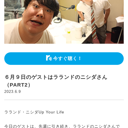
今すぐ聴く！
６月９日のゲストはラランドのニシダさん
（PART2）
2023.6.9
ラランド・ニシダUp Your Life
今日のゲストは、先週に引き続き、ラランドのニシダさんで