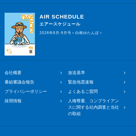
AIR SCHEDULE
エアースケジュール
2026年8月-9月号＜白根ゆたんぽ＞
会社概要
放送基準
番組審議会報告
緊急地震速報
プライバシーポリシー
よくあるご質問
採用情報
人権尊重、コンプライアン
スに関する社内調査と当社
の取組