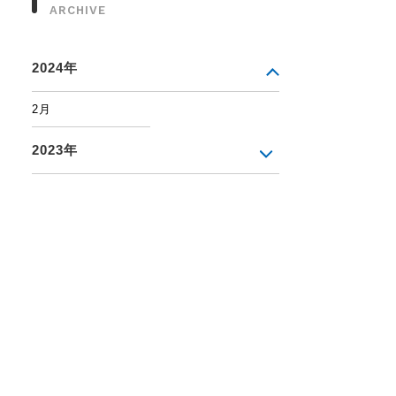
ARCHIVE
2024年
2月
2023年