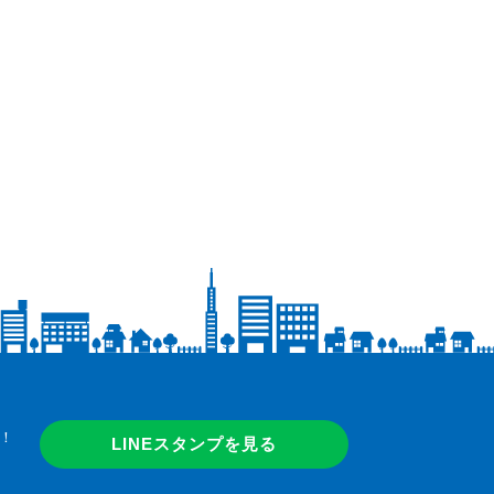
！
LINEスタンプを見る