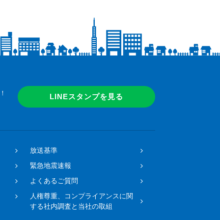
！
LINEスタンプを見る
放送基準
緊急地震速報
よくあるご質問
人権尊重、コンプライアンスに関
する社内調査と当社の取組