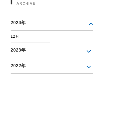
ARCHIVE
2024年
12月
2023年
2022年