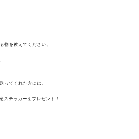
る物を教えてください。
。
送ってくれた方には、
年記念ステッカーをプレゼント！