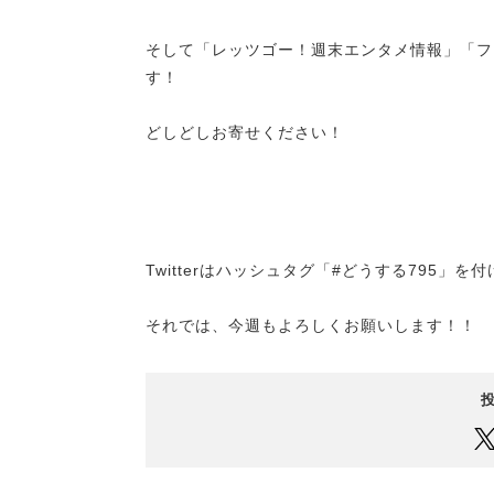
そして「レッツゴー！週末エンタメ情報」「フ
す！
どしどしお寄せください！
Twitterはハッシュタグ「#どうする795」
それでは、今週もよろしくお願いします！！