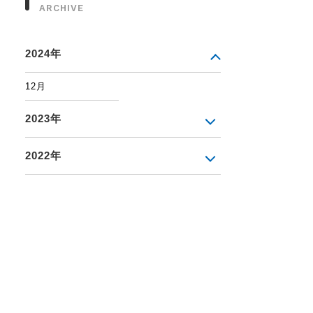
ARCHIVE
2024年
12月
2023年
2022年