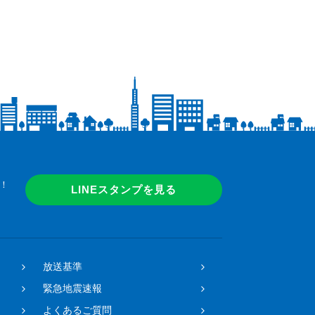
！
LINEスタンプを見る
放送基準
緊急地震速報
よくあるご質問