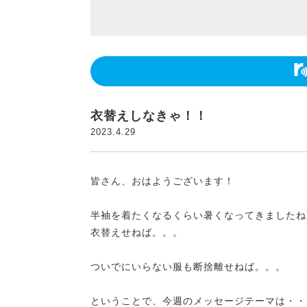
衣替えしなきゃ！！
2023.4.29
皆さん、おはようございます！
半袖を着たくなるくらい暑くなってきましたね
衣替えせねば。。。
ついでにいらない服も断捨離せねば。。。
ということで、今週のメッセージテーマは・・