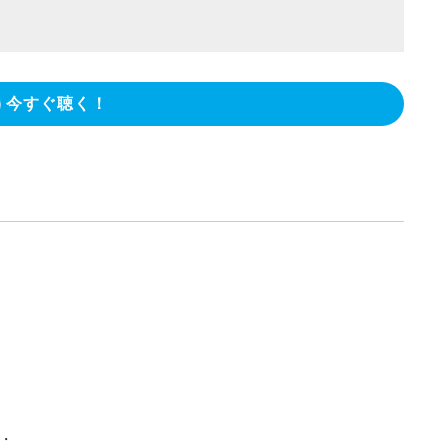
今すぐ聴く！
・