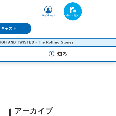
マイページ
ドキャスト
TWISTED - The Rolling Stones
知る
アーカイブ