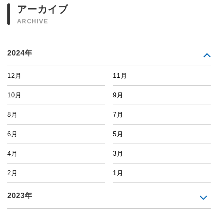
アーカイブ
ARCHIVE
2024年
12月
11月
10月
9月
8月
7月
6月
5月
4月
3月
2月
1月
2023年