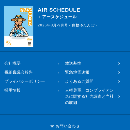
AIR SCHEDULE
エアースケジュール
2026年8月-9月号＜白根ゆたんぽ＞
会社概要
放送基準
番組審議会報告
緊急地震速報
プライバシーポリシー
よくあるご質問
採用情報
人権尊重、コンプライアン
スに関する社内調査と当社
の取組
☎ お問い合わせ