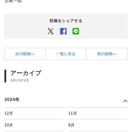
宮崎一晴
投稿をシェアする
Twitter
Facebook
LINEでシェアするボタン
次の投稿へ
一覧に戻る
前の投稿へ
アーカイブ
ARCHIVE
2024年
12月
11月
10月
9月