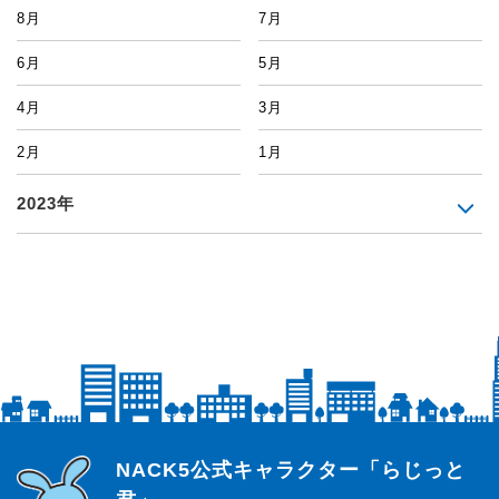
8月
7月
6月
5月
4月
3月
2月
1月
2023年
らじっと君
NACK5公式キャラクター「らじっと