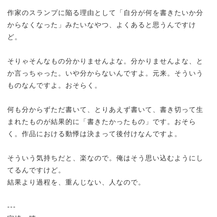
作家のスランプに陥る理由として「自分が何を書きたいか分
からなくなった」みたいなやつ、よくあると思うんですけ
ど。
そりゃそんなもの分かりませんよな。分かりませんよな、と
か言っちゃった。いや分からないんですよ。元来。そういう
ものなんですよ。おそらく。
何も分からずただ書いて、とりあえず書いて、書き切って生
まれたものが結果的に「書きたかったもの」です。おそら
く。作品における動悸は決まって後付けなんですよ。
そういう気持ちだと、楽なので。俺はそう思い込むようにし
てるんですけど。
結果より過程を、重んじない、人なので。
---