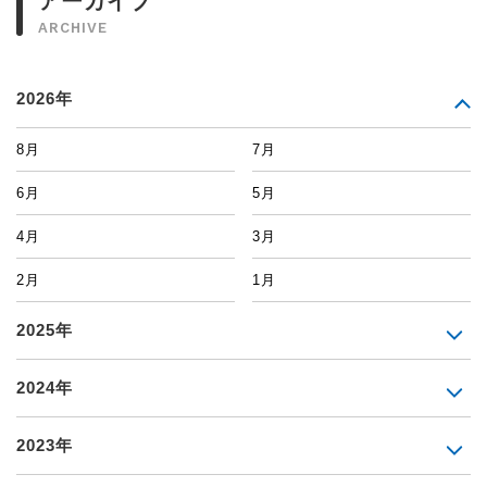
アーカイブ
ARCHIVE
2026年
8月
7月
6月
5月
4月
3月
2月
1月
2025年
2024年
2023年