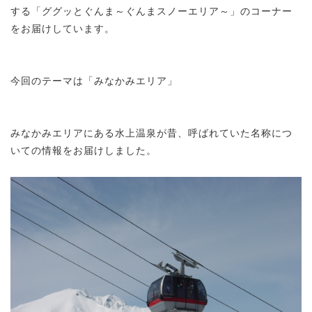
する「ググッとぐんま～ぐんまスノーエリア～」のコーナー
をお届けしています。
今回のテーマは「みなかみエリア」
みなかみエリアにある水上温泉が昔、呼ばれていた名称につ
いての情報をお届けしました。