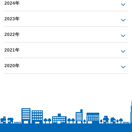
2024年
2023年
2022年
2021年
2020年