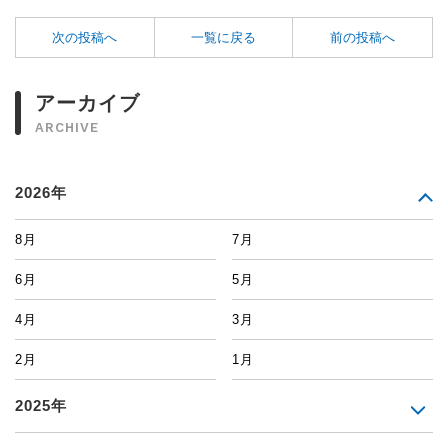
次の投稿へ
一覧に戻る
前の投稿へ
アーカイブ
ARCHIVE
2026年
8月
7月
6月
5月
4月
3月
2月
1月
2025年