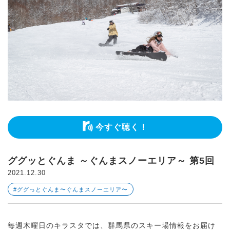
今すぐ聴く！
ググッとぐんま ～ぐんまスノーエリア～ 第5回
2021.12.30
#ググっとぐんま〜ぐんまスノーエリア〜
毎週木曜日のキラスタでは、群馬県のスキー場情報をお届け