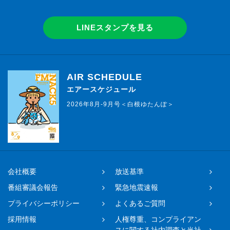
LINEスタンプを見る
AIR SCHEDULE
エアースケジュール
2026年8月-9月号＜白根ゆたんぽ＞
会社概要
放送基準
番組審議会報告
緊急地震速報
プライバシーポリシー
よくあるご質問
採用情報
人権尊重、コンプライアン