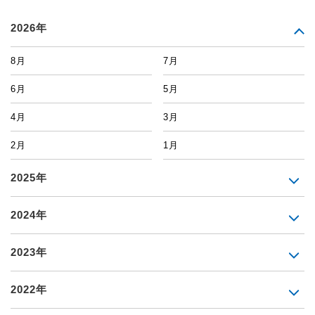
2026年
8月
7月
6月
5月
4月
3月
2月
1月
2025年
2024年
2023年
2022年