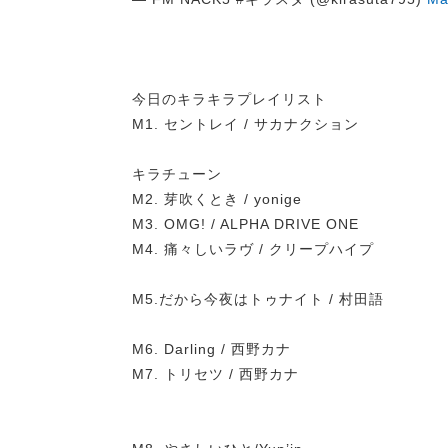
今日のキラキラプレイリスト
M1. セントレイ / サカナクション
キラチューン
M2. 芽吹くとき / yonige
M3. OMG! / ALPHA DRIVE ONE
M4. 痛々しいラヴ / クリープハイプ
M5.だから今夜はトゥナイト / 村田語
M6. Darling / 西野カナ
M7. トリセツ / 西野カナ