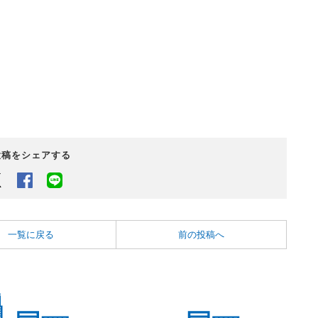
投稿をシェアする
Twitter
Facebook
LINEでシェアするボタン
一覧に戻る
前の投稿へ