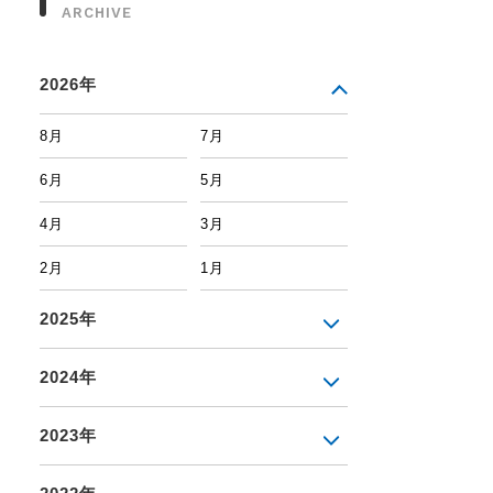
ARCHIVE
2026年
8月
7月
6月
5月
4月
3月
2月
1月
2025年
2024年
2023年