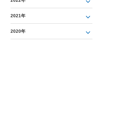
2022年
2021年
2020年