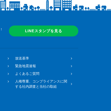
！
LINEスタンプを見る
放送基準
緊急地震速報
よくあるご質問
人権尊重、コンプライアンスに関
する社内調査と当社の取組