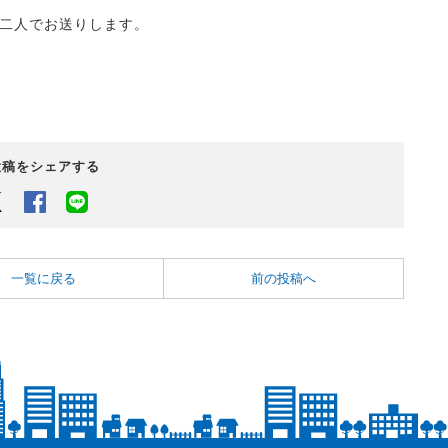
の二人でお送りします。
投稿をシェアする
Twitter
Facebook
LINEでシェアするボタン
一覧に戻る
前の投稿へ