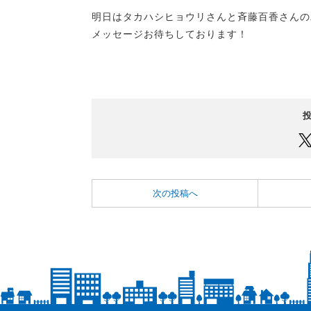
明日はタカハシヒョウリさんと斉藤百香さん
メッセージお待ちしております！
次の投稿へ