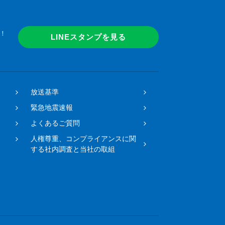
！
LINEスタンプを見る
放送基準
緊急地震速報
よくあるご質問
人権尊重、コンプライアンスに関
する社内調査と当社の取組