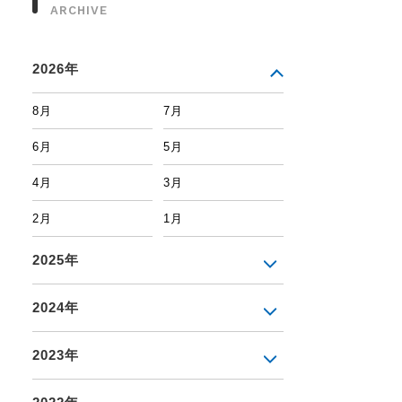
ARCHIVE
2026年
8月
7月
6月
5月
4月
3月
2月
1月
2025年
2024年
2023年