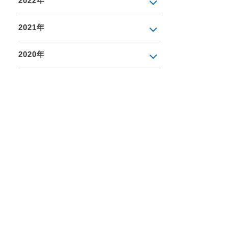
2022年
2021年
2020年