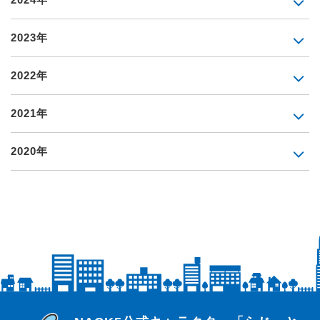
2023年
2022年
2021年
2020年
らじっと君