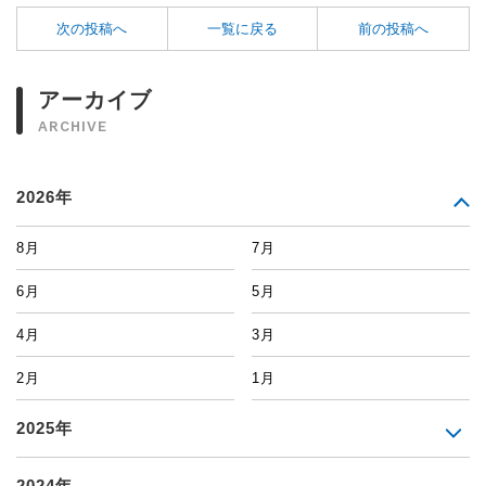
次の投稿へ
一覧に戻る
前の投稿へ
アーカイブ
ARCHIVE
2026年
8月
7月
6月
5月
4月
3月
2月
1月
2025年
2024年