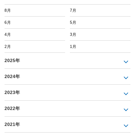
8月
7月
6月
5月
4月
3月
2月
1月
2025年
2024年
2023年
2022年
2021年