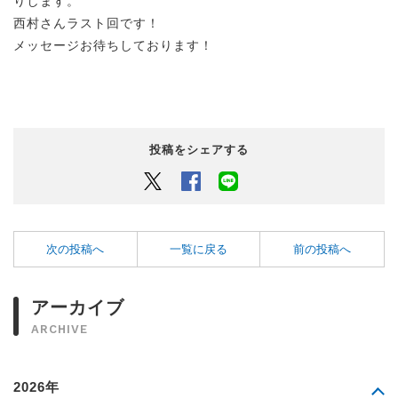
りします。
西村さんラスト回です！
メッセージお待ちしております！
投稿をシェアする
Twitter
Facebook
LINEでシェアするボタン
次の投稿へ
一覧に戻る
前の投稿へ
アーカイブ
ARCHIVE
2026年