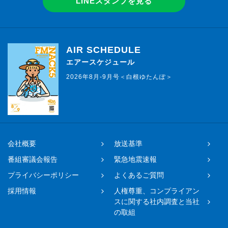
LINEスタンプを見る
AIR SCHEDULE
エアースケジュール
2026年8月-9月号＜白根ゆたんぽ＞
会社概要
放送基準
番組審議会報告
緊急地震速報
プライバシーポリシー
よくあるご質問
採用情報
人権尊重、コンプライアン
スに関する社内調査と当社
の取組