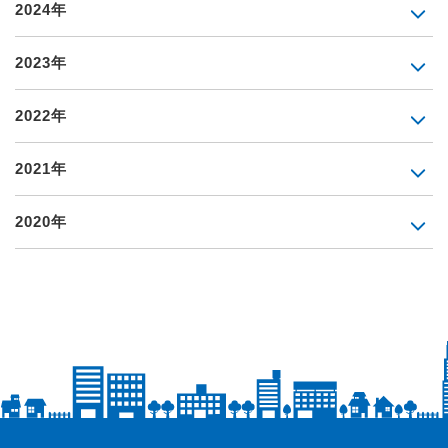
2024年
2023年
2022年
2021年
2020年