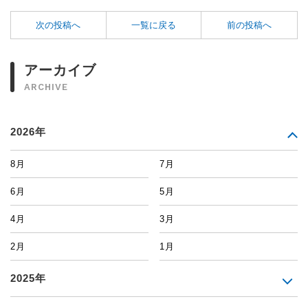
次の投稿へ
一覧に戻る
前の投稿へ
アーカイブ
ARCHIVE
2026年
8月
7月
6月
5月
4月
3月
2月
1月
2025年