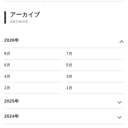
アーカイブ
ARCHIVE
2026年
8月
7月
6月
5月
4月
3月
2月
1月
2025年
2024年