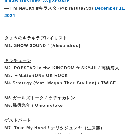
pic.twitter.com/4AVgXhUSzP
— FM NACK5 #キラスタ (@kirasuta795)
December 11,
2024
きょうのキラキラプレイリスト
M1. SNOW SOUND / [Alexandros]
キラチューン
M2. POPSTAR In the KINGDOM ft.SKY-HI / 高橋海人
M3. ＋Matter/ONE OK ROCK
M4.Strategy (feat. Megan Thee Stallion) / TWICE
M5.ガールズトーク / ツチヤカレン
M6.幾億光年 / Omoinotake
ゲストパート
M7. Take My Hand / ナリタジュンヤ
（生演奏）