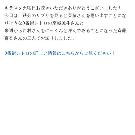
キラスタ火曜日お聴きいただきありがとうございました！
今日は、鉄分のサプリを見ると斉藤さんを思い出すことにな
りそうな9番街レトロの京極風斗さんと
来週から西村さんをにっくんと呼んでみることになった斉藤
百香さんの二人でお送りしました。
9番街レトロの詳しい情報はこちらからご覧ください！