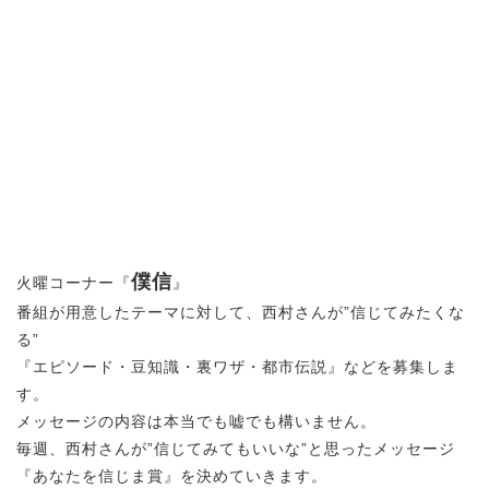
僕信
火曜コーナー『
』
番組が用意したテーマに対して、西村さんが”信じてみたくな
る”
『エピソード・豆知識・裏ワザ・都市伝説』などを募集しま
す。
メッセージの内容は本当でも嘘でも構いません。
毎週、西村さんが”信じてみてもいいな”と思ったメッセージ
『あなたを信じま賞』を決めていきます。