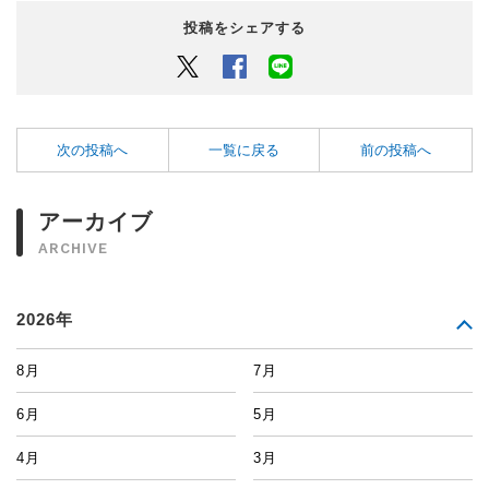
投稿をシェアする
Twitter
Facebook
LINEでシェアするボタン
次の投稿へ
一覧に戻る
前の投稿へ
アーカイブ
ARCHIVE
2026年
8月
7月
6月
5月
4月
3月