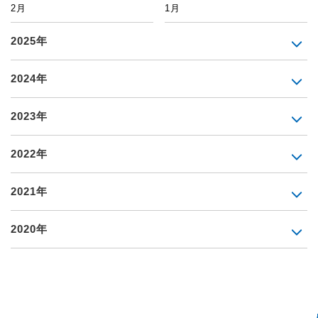
2月
1月
2025年
2024年
2023年
2022年
2021年
2020年