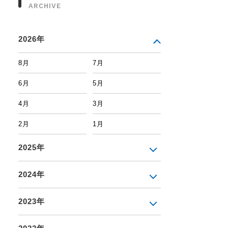
ARCHIVE
2026年
8月
7月
6月
5月
4月
3月
2月
1月
2025年
2024年
2023年