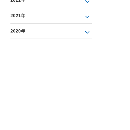
2022年
2021年
2020年