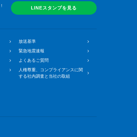
！
LINEスタンプを見る
放送基準
緊急地震速報
よくあるご質問
人権尊重、コンプライアンスに関
する社内調査と当社の取組