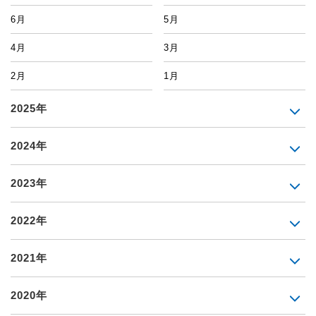
6月
5月
4月
3月
2月
1月
2025年
2024年
2023年
2022年
2021年
2020年