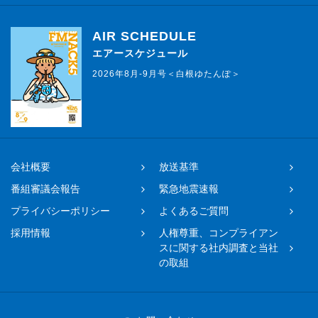
AIR SCHEDULE
エアースケジュール
2026年8月-9月号＜白根ゆたんぽ＞
会社概要
放送基準
番組審議会報告
緊急地震速報
プライバシーポリシー
よくあるご質問
採用情報
人権尊重、コンプライアン
スに関する社内調査と当社
の取組