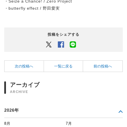
・Seize a Chance! / Zero Project
・butterfly effect / 野田愛実
投稿をシェアする
Twitter
Facebook
LINEでシェアするボタン
次の投稿へ
一覧に戻る
前の投稿へ
アーカイブ
ARCHIVE
2026年
8月
7月