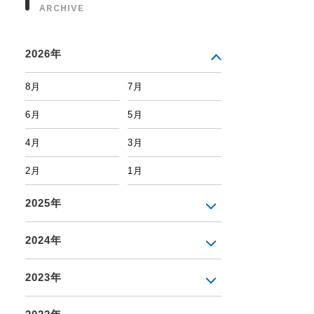
ARCHIVE
2026年
8月
7月
6月
5月
4月
3月
2月
1月
2025年
2024年
2023年