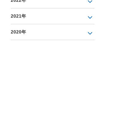
2022年
2021年
2020年