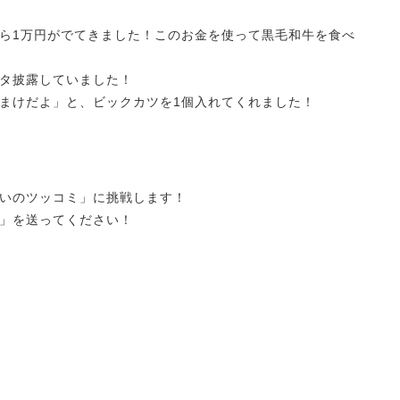
ら1万円がでてきました！このお金を使って黒毛和牛を食べ
タ披露していました！
まけだよ」と、ビックカツを1個入れてくれました！
いのツッコミ」に挑戦します！
」を送ってください！