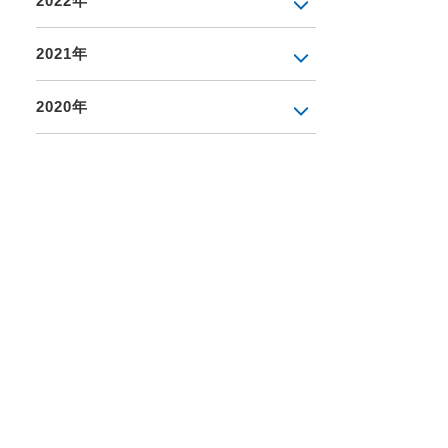
2022年
2021年
2020年