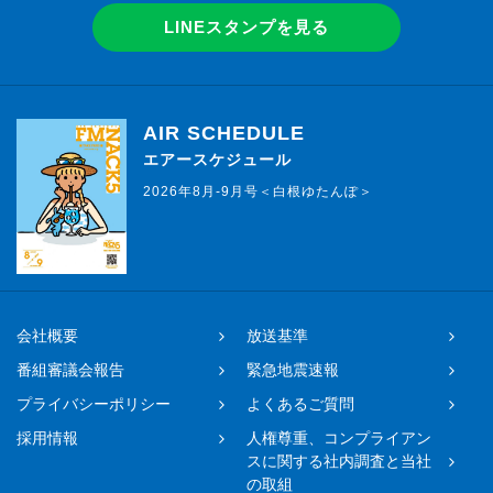
LINEスタンプを見る
AIR SCHEDULE
エアースケジュール
2026年8月-9月号＜白根ゆたんぽ＞
会社概要
放送基準
番組審議会報告
緊急地震速報
プライバシーポリシー
よくあるご質問
採用情報
人権尊重、コンプライアン
スに関する社内調査と当社
の取組