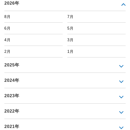
2026年
8月
7月
6月
5月
4月
3月
2月
1月
2025年
2024年
2023年
2022年
2021年