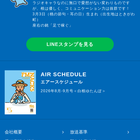
ラジオキャラなのに無口で愛想がない変わりものです
が、根は優しく、コミュニケーション力は抜群です！
3月3日（桃の節句・耳の日）生まれ（出生地はときがわ
町）
座右の銘「足で稼ぐ」
LINEスタンプを見る
AIR SCHEDULE
エアースケジュール
2026年8月-9月号＜白根ゆたんぽ＞
会社概要
放送基準