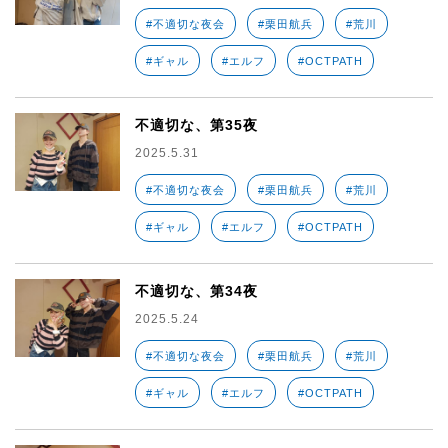
#不適切な夜会
#栗田航兵
#荒川
#ギャル
#エルフ
#OCTPATH
不適切な、第35夜
2025.5.31
#不適切な夜会
#栗田航兵
#荒川
#ギャル
#エルフ
#OCTPATH
不適切な、第34夜
2025.5.24
#不適切な夜会
#栗田航兵
#荒川
#ギャル
#エルフ
#OCTPATH