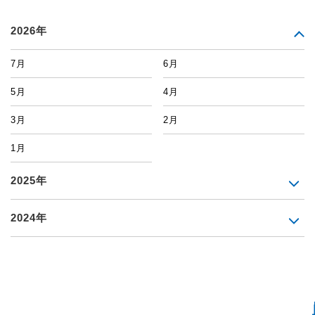
2026年
7月
6月
5月
4月
3月
2月
1月
2025年
2024年