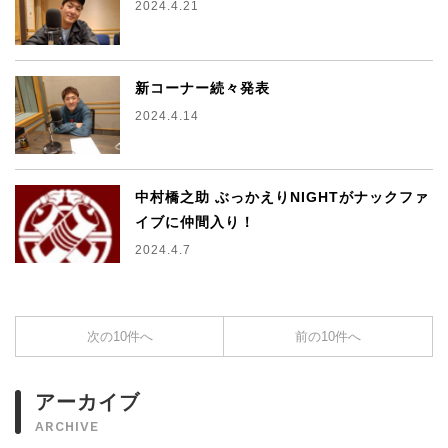
2024.4.21
新コーナー続々発表
2024.4.14
中村橋之助 ぶっかえりNIGHTがナックファ
イブに仲間入り！
2024.4.7
次の10件へ
前の10件へ
アーカイブ
ARCHIVE