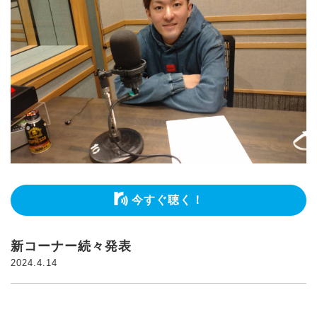
今すぐ聴く！
新コーナー続々発表
2024.4.14