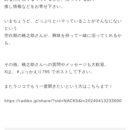
推し情報などをお寄せ下さい。
いまちょうど、どっぷりとハマっていることがそんなにない
という
空白期の橋之助さんが、興味を持って一緒に沼ってくれるか
も。
その他、橋之助さんへの質問やメッセージも大歓迎。
Xは、＃ぶっかえり795 でポストして下さい。
またラジコでもう一度聞きたいという方はこちらまで！
https://radiko.jp/share/?sid=NACK5&t=20240413233000