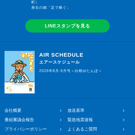
町）
座右の銘「足で稼ぐ」
LINEスタンプを見る
AIR SCHEDULE
エアースケジュール
2026年8月-9月号＜白根ゆたんぽ＞
会社概要
放送基準
番組審議会報告
緊急地震速報
プライバシーポリシー
よくあるご質問