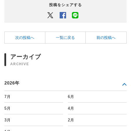
投稿をシェアする
Twitter
Facebook
LINEでシェアするボタン
次の投稿へ
一覧に戻る
前の投稿へ
アーカイブ
ARCHIVE
2026年
7月
6月
5月
4月
3月
2月