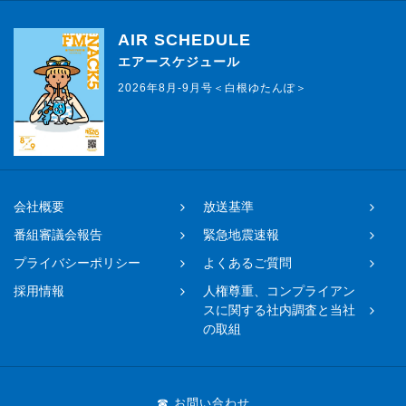
AIR SCHEDULE
エアースケジュール
2026年8月-9月号＜白根ゆたんぽ＞
会社概要
放送基準
番組審議会報告
緊急地震速報
プライバシーポリシー
よくあるご質問
採用情報
人権尊重、コンプライアン
スに関する社内調査と当社
の取組
☎ お問い合わせ