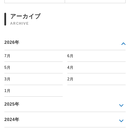
アーカイブ
ARCHIVE
2026年
7月
6月
5月
4月
3月
2月
1月
2025年
2024年