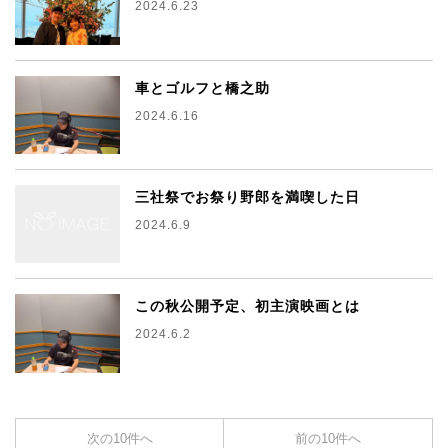
2024.6.23
車とゴルフと橋之助
2024.6.16
三社祭でお祭り野郎を満喫した日
2024.6.9
この秋公開予定、初主演映画とは
2024.6.2
次の10件へ
前の10件へ