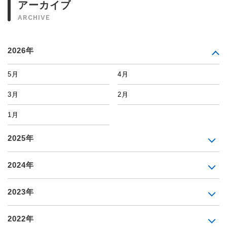
アーカイブ
ARCHIVE
2026年
5月
4月
3月
2月
1月
2025年
2024年
2023年
2022年