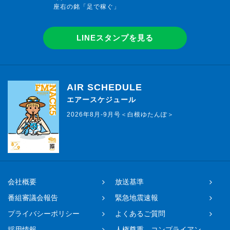
座右の銘「足で稼ぐ」
LINEスタンプを見る
AIR SCHEDULE
エアースケジュール
2026年8月-9月号＜白根ゆたんぽ＞
会社概要
放送基準
番組審議会報告
緊急地震速報
プライバシーポリシー
よくあるご質問
採用情報
人権尊重、コンプライアン