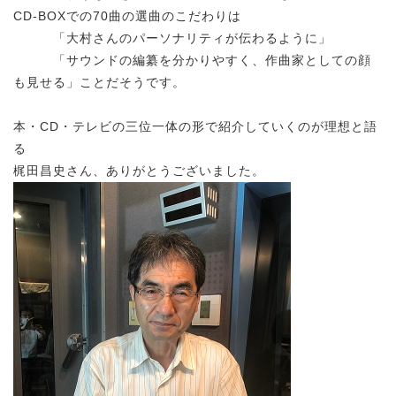
CD-BOXでの70曲の選曲のこだわりは
「大村さんのパーソナリティが伝わるように」
「サウンドの編纂を分かりやすく、作曲家としての顔
も見せる」ことだそうです。
本・CD・テレビの三位一体の形で紹介していくのが理想と語
る
梶田昌史さん、ありがとうございました。