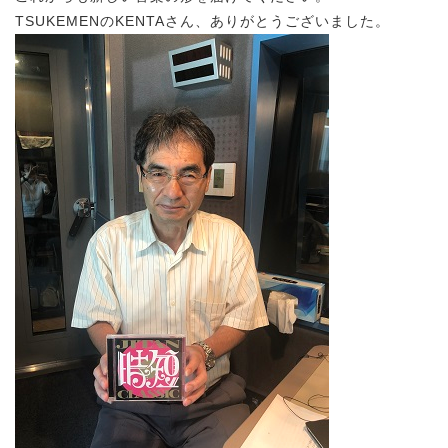
TSUKEMENのKENTAさん、ありがとうございました。