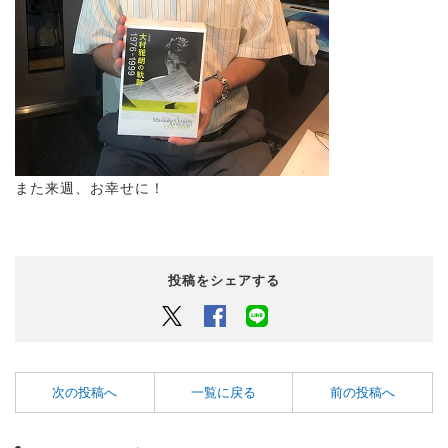
また来週、お幸せに！
投稿をシェアする
Twitter
Facebook
LINEでシェアするボタン
次の投稿へ
一覧に戻る
前の投稿へ