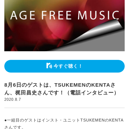
今すぐ聴く！
8月6日のゲストは、TSUKEMENのKENTAさ
ん、梶田昌史さんです！（電話インタビュー）
2020.8.7
●一組目のゲストはインスト・ユニットTSUKEMENのKENTA
さんです。