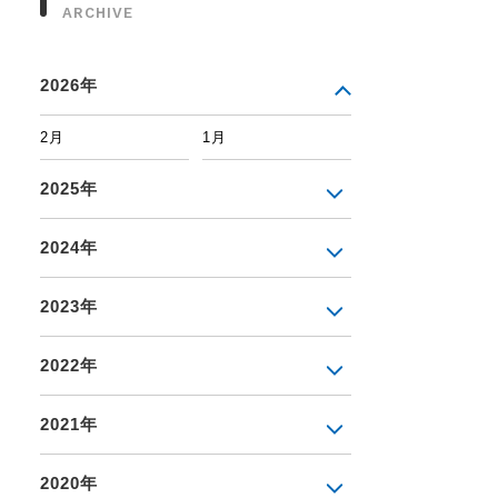
ARCHIVE
2026年
2月
1月
2025年
2024年
2023年
2022年
2021年
2020年