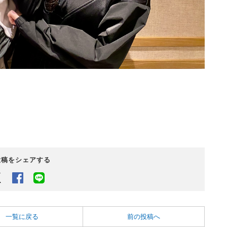
投稿をシェアする
Twitter
Facebook
LINEでシェアするボタン
一覧に戻る
前の投稿へ