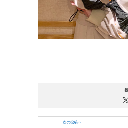
次の投稿へ