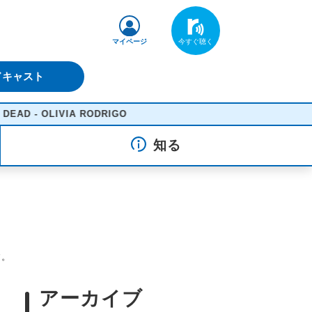
マイページ
ドキャスト
 OLIVIA RODRIGO
知る
す。
アーカイブ