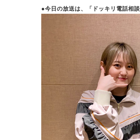
●今日の放送は、
「ドッキリ電話相談