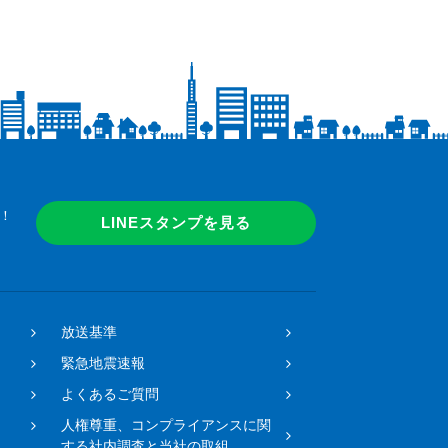
！
LINEスタンプを見る
放送基準
緊急地震速報
よくあるご質問
人権尊重、コンプライアンスに関
する社内調査と当社の取組