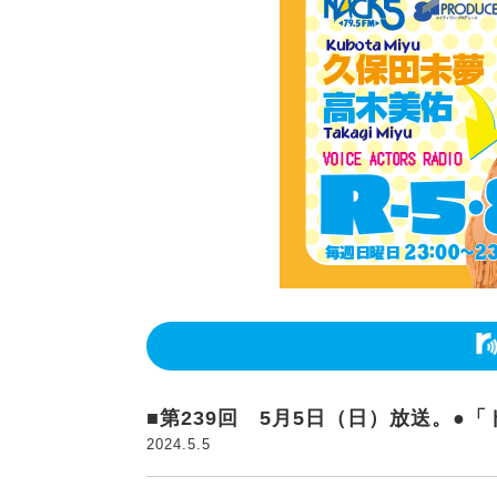
■第239回 5月5日（日）放送。●
2024.5.5