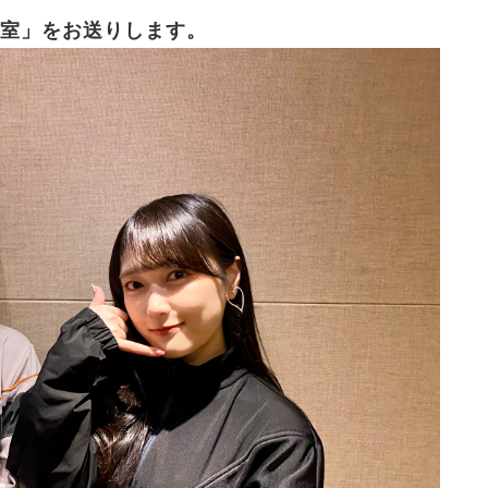
室」をお送りします。