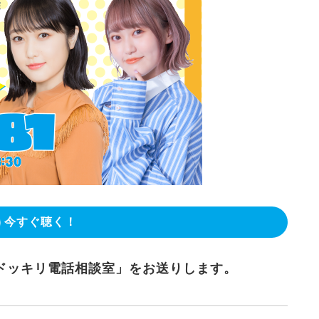
今すぐ聴く！
「ドッキリ電話相談室」をお送りします。