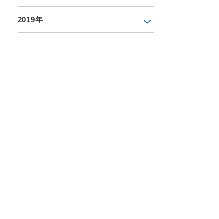
2019年